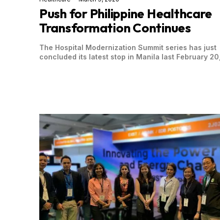
Push for Philippine Healthcare
Transformation Continues
The Hospital Modernization Summit series has just
concluded its latest stop in Manila last February 20