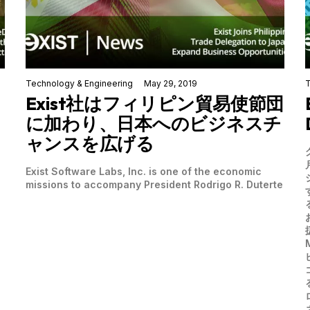
Technology & Engineering
May 29, 2019
T
Exist社はフィリピン貿易使節団
に加わり、日本へのビジネスチ
ャンスを広げる
Exist Software Labs, Inc. is one of the economic
missions to accompany President Rodrigo R. Duterte