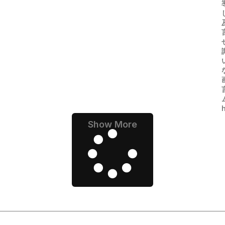
Show More